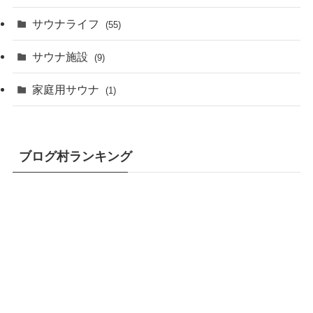
サウナライフ
(55)
サウナ施設
(9)
家庭用サウナ
(1)
ブログ村ランキング