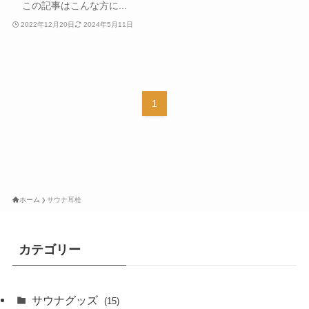
この記事はこんな方に...
2022年12月20日
2024年5月11日
1
ホーム
サウナ耳栓
カテゴリー
サウナグッズ
(15)