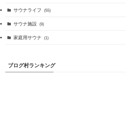
サウナライフ
(55)
サウナ施設
(9)
家庭用サウナ
(1)
ブログ村ランキング