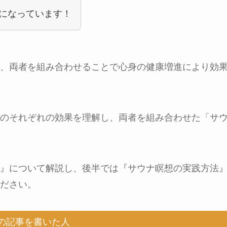
になっています！
、両者を組み合わせることで心身の健康増進により効
のそれぞれの効果を理解し、両者を組み合わせた「サ
』について解説し、後半では『サウナ瞑想の実践方法
ださい。
の記事を書いた人