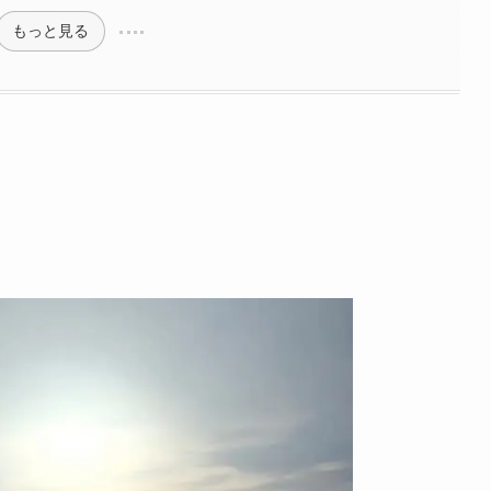
もっと見る