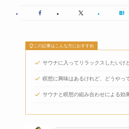
この記事はこんな方におすすめ
サウナに入ってリラックスしたいけ
瞑想に興味はあるけれど、どうやっ
サウナと瞑想の組み合わせによる効