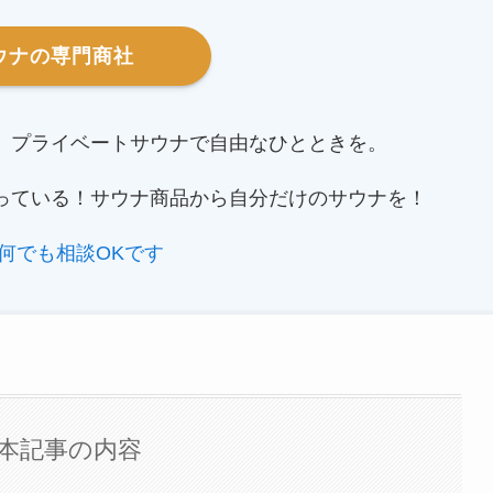
ウナの専門商社
。プライベートサウナで自由なひとときを。
っている！サウナ商品から自分だけのサウナを！
何でも相談OKです
本記事の内容