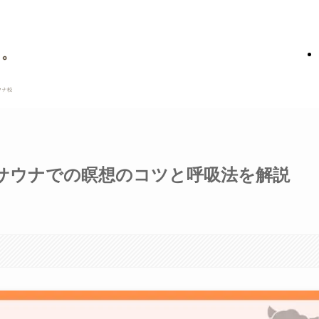
サウナでの瞑想のコツと呼吸法を解説