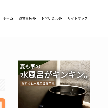
ホーム
運営者紹介
お問い合わせ
サイトマップ