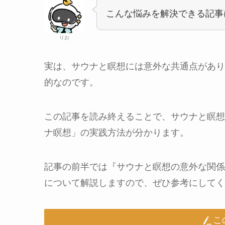
こんな悩みを解決できる記事
りお
実は、サウナと瞑想には意外な共通点があり
的なのです。
この記事を読み終えることで、サウナと瞑想
ナ瞑想」の実践方法が分かります。
記事の前半では『サウナと瞑想の意外な関係
について解説しますので、ぜひ参考にしてく
こ