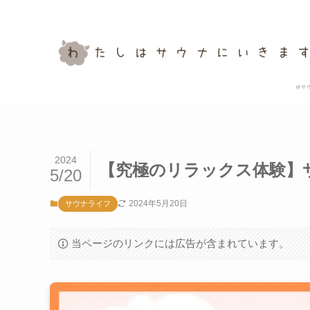
2024
【究極のリラックス体験】
5/20
2024年5月20日
サウナライフ
当ページのリンクには広告が含まれています。