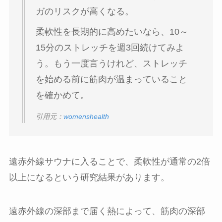
ガのリスクが高くなる。
柔軟性を長期的に高めたいなら、10～
15分のストレッチを週3回続けてみよ
う。もう一度言うけれど、ストレッチ
を始める前に筋肉が温まっていること
を確かめて。
引用元：
womenshealth
遠赤外線サウナに入ることで、柔軟性が通常の2倍
以上になるという研究結果があります。
遠赤外線の深部まで届く熱によって、筋肉の深部