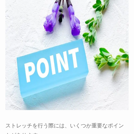
ストレッチを行う際には、いくつか重要なポイン