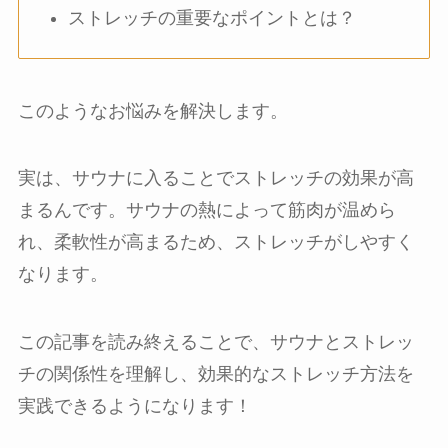
ストレッチの重要なポイントとは？
このようなお悩みを解決します。
実は、サウナに入ることでストレッチの効果が高
まるんです。サウナの熱によって筋肉が温めら
れ、柔軟性が高まるため、ストレッチがしやすく
なります。
この記事を読み終えることで、サウナとストレッ
チの関係性を理解し、効果的なストレッチ方法を
実践できるようになります！