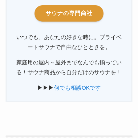
サウナの専門商社
いつでも、あなたの好きな時に。プライベ
ートサウナで自由なひとときを。
家庭用の屋内～屋外までなんでも揃ってい
る！サウナ商品から自分だけのサウナを！
▶▶▶
何でも相談OKです