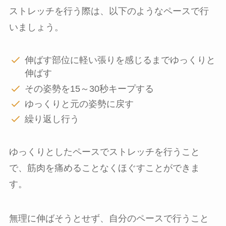
ストレッチを行う際は、以下のようなペースで行
いましょう。
伸ばす部位に軽い張りを感じるまでゆっくりと
伸ばす
その姿勢を15～30秒キープする
ゆっくりと元の姿勢に戻す
繰り返し行う
ゆっくりとしたペースでストレッチを行うこと
で、筋肉を痛めることなくほぐすことができま
す。
無理に伸ばそうとせず、自分のペースで行うこと