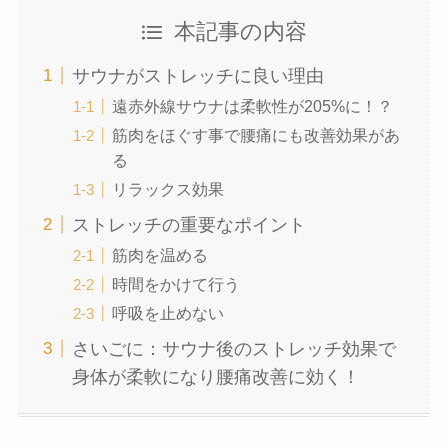
本記事の内容
サウナがストレッチに良い理由
遠赤外線サウナは柔軟性が205%に！？
筋肉をほぐす事で腰痛にも改善効果があ
る
リラックス効果
ストレッチの重要なポイント
筋肉を温める
時間をかけて行う
呼吸を止めない
さいごに：サウナ後のストレッチ効果で
身体が柔軟になり腰痛改善に効く！