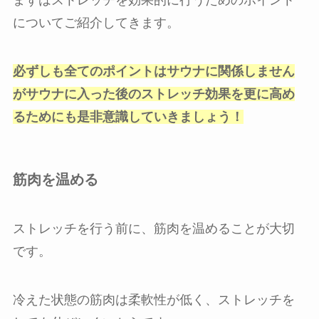
についてご紹介してきます。
必ずしも全てのポイントはサウナに関係しません
がサウナに入った後のストレッチ効果を更に高め
るためにも是非意識していきましょう！
筋肉を温める
ストレッチを行う前に、筋肉を温めることが大切
です。
冷えた状態の筋肉は柔軟性が低く、ストレッチを