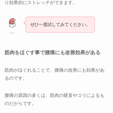
り効果的にストレッチができます。
ぜひ一度試してみてください。
ぐー
筋肉をほぐす事で腰痛にも改善効果がある
筋肉がほぐれることで、腰痛の改善にも効果があ
るのです。
腰痛の原因の多くは、筋肉の硬直やコリによるも
のだからです。