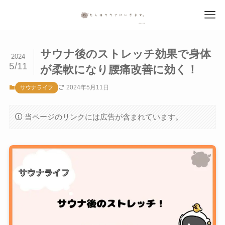
サウナ後のストレッチ効果で身体
2024
5/11
が柔軟になり腰痛改善に効く！
2024年5月11日
サウナライフ
当ページのリンクには広告が含まれています。