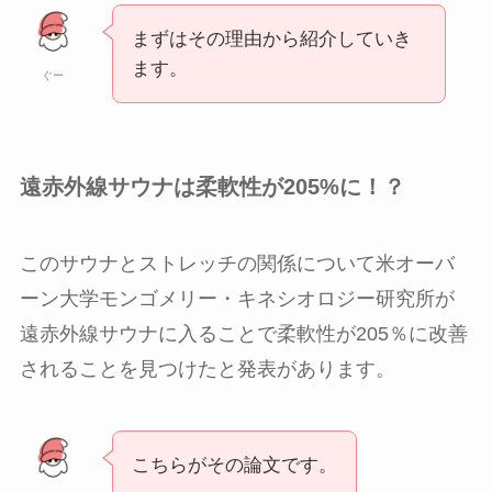
まずはその理由から紹介していき
ます。
ぐー
遠赤外線サウナは柔軟性が205%に！？
このサウナとストレッチの関係について米オーバ
ーン大学モンゴメリー・キネシオロジー研究所が
遠赤外線サウナに入ることで柔軟性が205％に改善
されることを見つけたと発表があります。
こちらがその論文です。