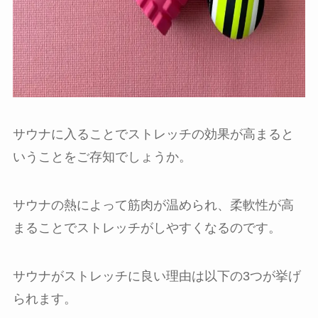
サウナに入ることでストレッチの効果が高まると
いうことをご存知でしょうか。
サウナの熱によって筋肉が温められ、柔軟性が高
まることでストレッチがしやすくなるのです。
サウナがストレッチに良い理由は以下の3つが挙げ
られます。