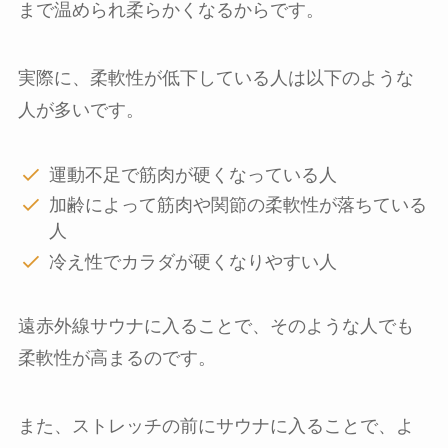
まで温められ柔らかくなるからです。
実際に、柔軟性が低下している人は以下のような
人が多いです。
運動不足で筋肉が硬くなっている人
加齢によって筋肉や関節の柔軟性が落ちている
人
冷え性でカラダが硬くなりやすい人
遠赤外線サウナに入ることで、そのような人でも
柔軟性が高まるのです。
また、ストレッチの前にサウナに入ることで、よ