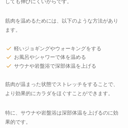
しても伸びにくいからです。
筋肉を温めるためには、以下のような方法があり
ます。
軽いジョギングやウォーキングをする
お風呂やシャワーで体を温める
サウナや岩盤浴で深部体温を上げる
筋肉が温まった状態でストレッチをすることで、
より効果的にカラダをほぐすことができます。
特に、サウナや岩盤浴は深部体温を上げるのに効
果的です。