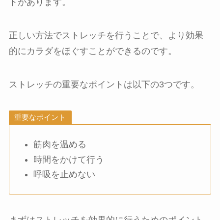
トがあります。
正しい方法でストレッチを行うことで、より効果
的にカラダをほぐすことができるのです。
ストレッチの重要なポイントは以下の3つです。
重要なポイント
筋肉を温める
時間をかけて行う
呼吸を止めない
まずはストレッチを効果的に行うためのポイント