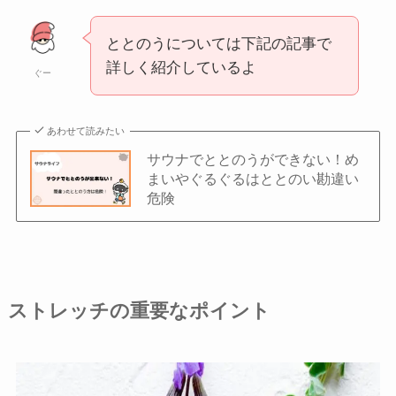
ととのうについては下記の記事で
詳しく紹介しているよ
ぐー
あわせて読みたい
サウナでととのうができない！め
まいやぐるぐるはととのい勘違い
危険
ストレッチの重要なポイント