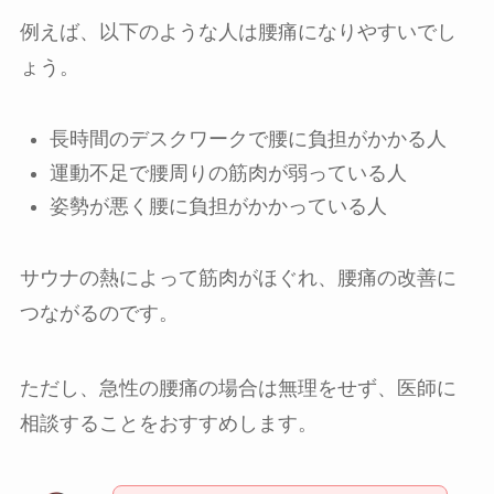
例えば、以下のような人は腰痛になりやすいでし
ょう。
長時間のデスクワークで腰に負担がかかる人
運動不足で腰周りの筋肉が弱っている人
姿勢が悪く腰に負担がかかっている人
サウナの熱によって筋肉がほぐれ、腰痛の改善に
つながるのです。
ただし、急性の腰痛の場合は無理をせず、医師に
相談することをおすすめします。