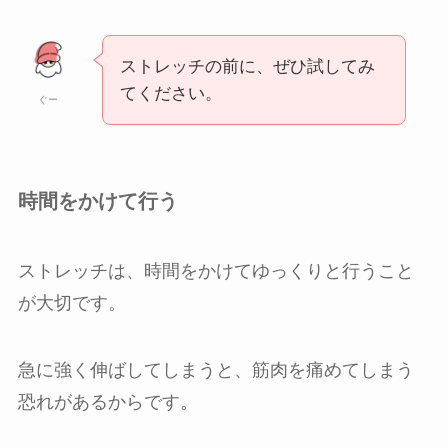
ストレッチの前に、ぜひ試してみ
てください。
ぐー
時間をかけて行う
ストレッチは、時間をかけてゆっくりと行うこと
が大切です。
急に強く伸ばしてしまうと、筋肉を痛めてしまう
恐れがあるからです。