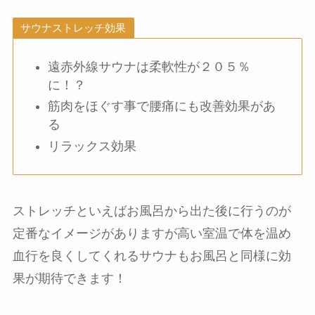
サウナストレッチ効果
遠赤外線サウナは柔軟性が２０５％
に！？
筋肉をほぐす事で腰痛にも改善効果があ
る
リラックス効果
ストレッチといえばお風呂から出た後に行うのが
定番なイメージがありますが高い室温で体を温め
血行を良くしてくれるサウナもお風呂と同様に効
果が期待できます！