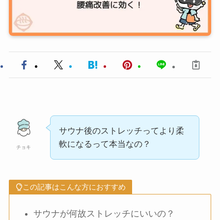
サウナ後のストレッチってより柔
軟になるって本当なの？
チョキ
この記事はこんな方におすすめ
サウナが何故ストレッチにいいの？