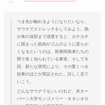
ぐー
つま先が触れるようになりたいなら、
サウナでストレッチをしてみよう。熱
が体の深部まで浸透すると、カチカチ
に固まった筋肉がゴムのように柔らか
くなるというのは、医療関係者たちの
間で長く知られている事実。そして今
回、新たな研究により、その驚くべき
効果のほどが実証された。詳しく見て
いこう。
どんなサウナでもいいけれど、米オー
バーン大学モンゴメリー・キネシオロ