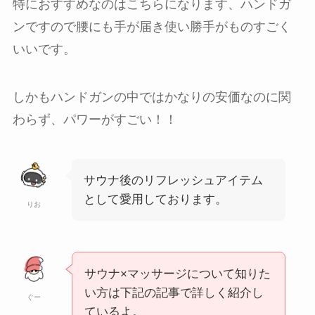
特におすすめなのはこちらになります、ハンドガ
ンですので腰にも手が届き使い勝手がものすごく
いいです。
しかもハンドガンの中ではかなりの安価なのに関
わらず、パワーがすごい！！
サウナ後のリフレッシュアイテム
として愛用しております。
りお
サウナ×マッサージについて知りた
い方は下記の記事で詳しく紹介し
ぐー
ているよ。