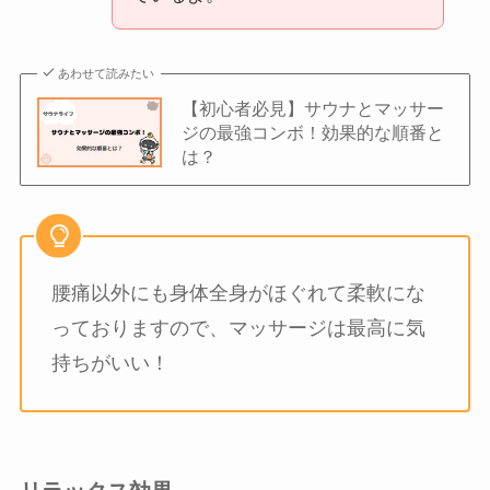
あわせて読みたい
【初心者必見】サウナとマッサー
ジの最強コンボ！効果的な順番と
は？
腰痛以外にも身体全身がほぐれて柔軟にな
っておりますので、マッサージは最高に気
持ちがいい！