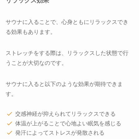
リラックス効果
サウナに入ることで、心身ともにリラックスでき
る効果もあります。
ストレッチをする際は、リラックスした状態で行
うことが大切なのです。
サウナに入ると以下のような効果が期待できま
す。
交感神経が抑えられてリラックスできる
体温が上がることで心地よい眠気を感じる
発汗によってストレスが発散される