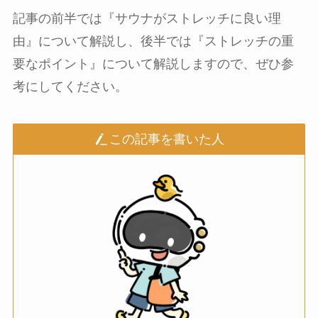
記事の前半では『サウナがストレッチに良い理
由』について解説し、後半では『ストレッチの重
要なポイント』について解説しますので、ぜひ参
考にしてください。
この記事を書いた人