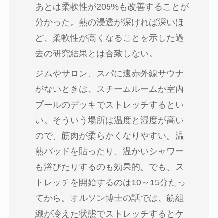
あとは柔軟性が205%も改善することが
分かった。熱の浸透が深ければ深いほ
ど、柔軟性が高くなることを示した過
去の研究結果とは合致しない。
ジムやサロン、スパに遠赤外線サウナ
がないときは、スチームルームか室内
プールのデッキでストレッチするとい
い。そういう場所は温度と湿度が高い
ので、筋肉が柔らかくなりやすい。温
熱パッドを貼ったり、温かいシャワー
も浴びたりするのも効果的。でも、ス
トレッチを開始するのは10～15分たっ
てから。オルソン博士の話では、筋組
織が冷えた状態でストレッチするとケ