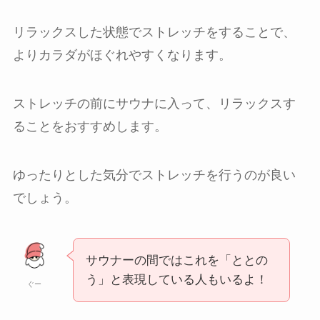
リラックスした状態でストレッチをすることで、
よりカラダがほぐれやすくなります。
ストレッチの前にサウナに入って、リラックスす
ることをおすすめします。
ゆったりとした気分でストレッチを行うのが良い
でしょう。
サウナーの間ではこれを「ととの
う」と表現している人もいるよ！
ぐー