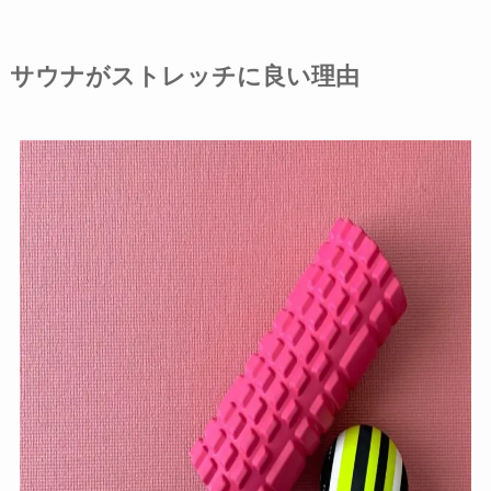
サウナがストレッチに良い理由