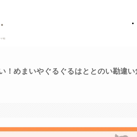
い！めまいやぐるぐるはととのい勘違い