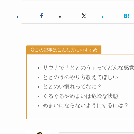
この記事はこんな方におすすめ
サウナで「ととのう」ってどんな感
ととのうのやり方教えてほしい
ととのい慣れってなに？
ぐるぐるやめまいは危険な状態
めまいにならないようにするには？