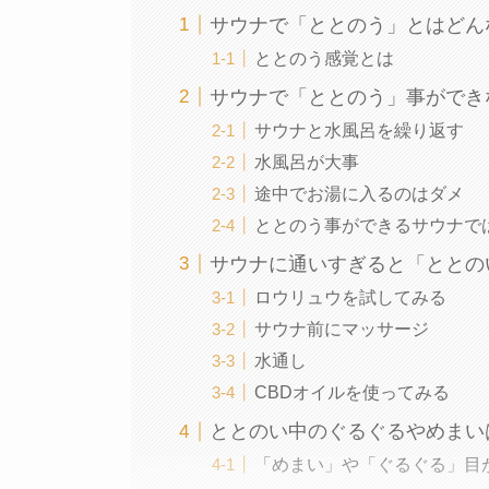
サウナで「ととのう」とはどん
ととのう感覚とは
サウナで「ととのう」事ができ
サウナと水風呂を繰り返す
水風呂が大事
途中でお湯に入るのはダメ
ととのう事ができるサウナで
サウナに通いすぎると「ととの
ロウリュウを試してみる
サウナ前にマッサージ
水通し
CBDオイルを使ってみる
ととのい中のぐるぐるやめまい
「めまい」や「ぐるぐる」目