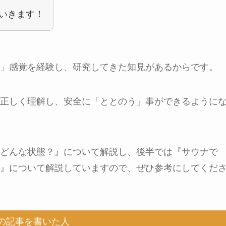
いきます！
」感覚を経験し、研究してきた知見があるからです。
正しく理解し、安全に「ととのう」事ができるように
どんな状態？』について解説し、後半では『サウナで
』について解説していますので、ぜひ参考にしてくだ
の記事を書いた人