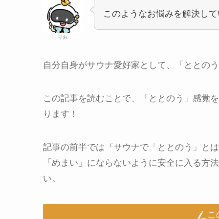
このようなお悩みを解決して
りお
自分自身がサウナ愛好家として、「ととのう
この記事を読むことで、「ととのう」感覚を
ります！
記事の前半では『サウナで「ととのう」とは
「めまい」にならないように安全に入る方法
い。
こ