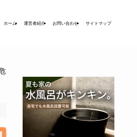
ホーム
運営者紹介
お問い合わせ
サイトマップ
危