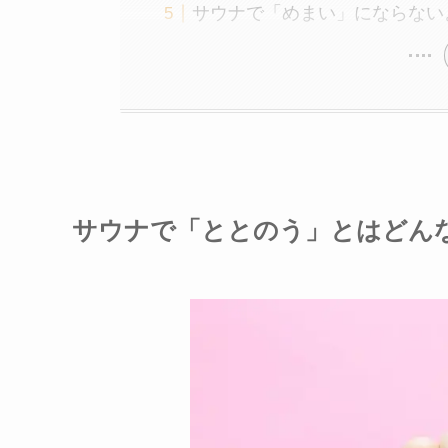
サウナで「めまい」にならない
サウナで「ととのう」とはどん