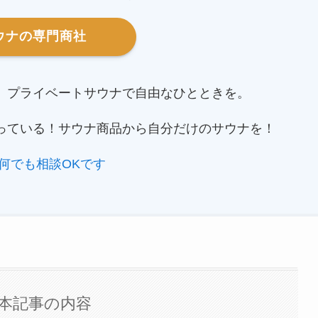
ウナの専門商社
。プライベートサウナで自由なひとときを。
っている！サウナ商品から自分だけのサウナを！
何でも相談OKです
本記事の内容