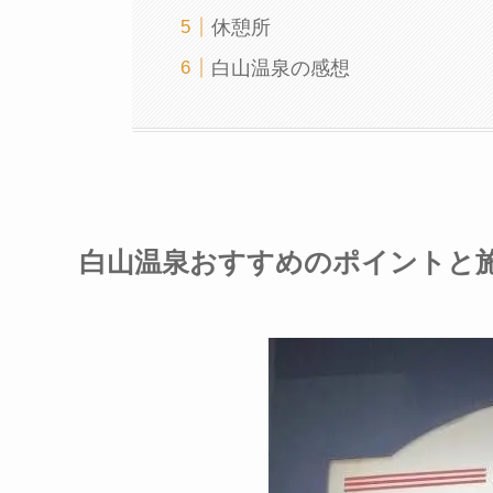
休憩所
白山温泉の感想
白山温泉おすすめのポイントと