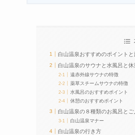
白山温泉おすすめのポイントと
白山温泉のサウナと水風呂と休
遠赤外線サウナの特徴
薬草スチームサウナの特徴
水風呂のおすすめポイント
休憩のおすすめポイント
白山温泉の８種類のお風呂とご
白山温泉マナー
白山温泉の行き方