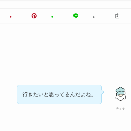
行きたいと思ってるんだよね。
チョキ