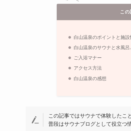
この
白山温泉のポイントと施設
白山温泉のサウナと水風呂
ご入浴マナー
アクセス方法
白山温泉の感想
この記事ではサウナで体験したこ
普段はサウナブログとして役立つ