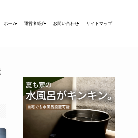
ホーム
運営者紹介
お問い合わせ
サイトマップ
屋