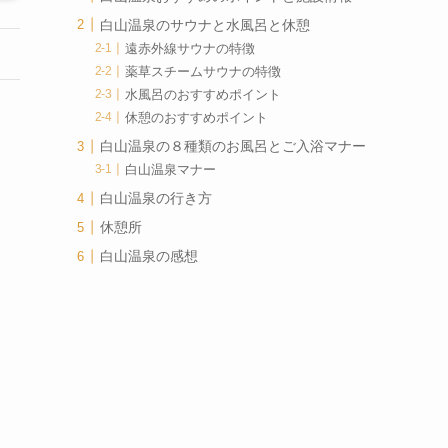
白山温泉のサウナと水風呂と休憩
遠赤外線サウナの特徴
薬草スチームサウナの特徴
水風呂のおすすめポイント
休憩のおすすめポイント
白山温泉の８種類のお風呂とご入浴マナー
白山温泉マナー
白山温泉の行き方
休憩所
白山温泉の感想