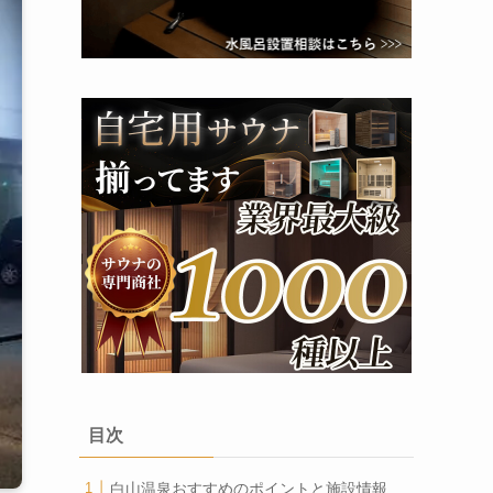
目次
白山温泉おすすめのポイントと施設情報