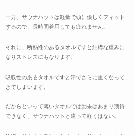
一方、サウナハットは軽量で頭に優しくフィット
するので、長時間着用しても疲れません。
それに、断熱性のあるタオルですと結構な重みに
なりストレスにもなります。
吸収性のあるタオルですと汗でさらに重くなって
きてしまいます。
だからといって薄いタオルでは効果はあまり期待
できなく、サウナハットと違って軽くはない。