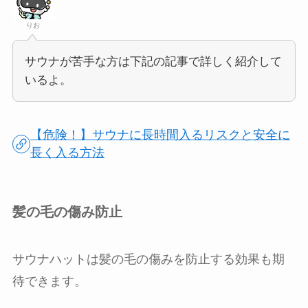
りお
サウナが苦手な方は下記の記事で詳しく紹介して
いるよ。
【危険！】サウナに長時間入るリスクと安全に
長く入る方法
髪の毛の傷み防止
サウナハットは髪の毛の傷みを防止する効果も期
待できます。