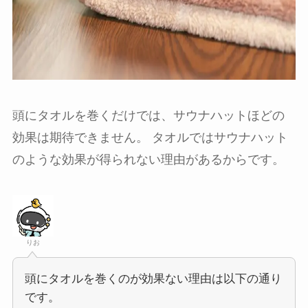
頭にタオルを巻くだけでは、サウナハットほどの
効果は期待できません。 タオルではサウナハット
のような効果が得られない理由があるからです。
りお
頭にタオルを巻くのが効果ない理由は以下の通り
です。