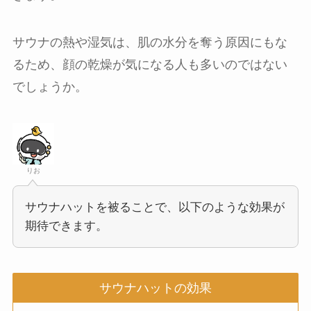
サウナの熱や湿気は、肌の水分を奪う原因にもな
るため、顔の乾燥が気になる人も多いのではない
でしょうか。
りお
サウナハットを被ることで、以下のような効果が
期待できます。
サウナハットの効果