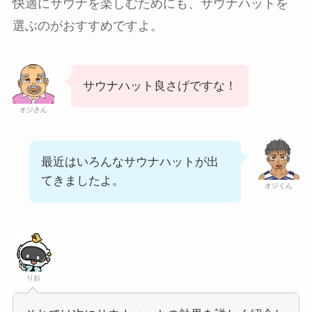
快適にサウナを楽しむためにも、サウナハットを
選ぶのがおすすめですよ。
サウナハット良さげですな！
オジさん
最近はいろんなサウナハットが出
てきましたよ。
オジくん
りお