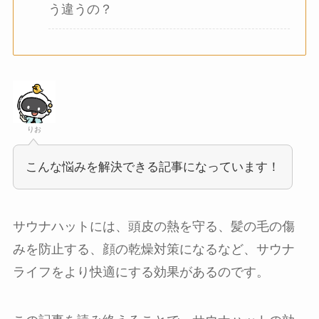
う違うの？
りお
こんな悩みを解決できる記事になっています！
サウナハットには、頭皮の熱を守る、髪の毛の傷
みを防止する、顔の乾燥対策になるなど、サウナ
ライフをより快適にする効果があるのです。