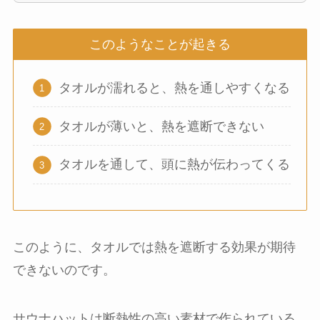
このようなことが起きる
タオルが濡れると、熱を通しやすくなる
タオルが薄いと、熱を遮断できない
タオルを通して、頭に熱が伝わってくる
このように、タオルでは熱を遮断する効果が期待
できないのです。
サウナハットは断熱性の高い素材で作られている