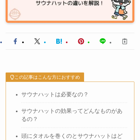
この記事はこんな方におすすめ
サウナハットは必要なの？
サウナハットの効果ってどんなものがあ
るの？
頭にタオルを巻くのとサウナハットはど