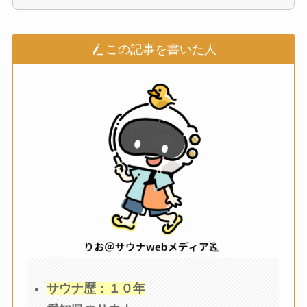
この記事を書いた人
サウナ歴：１０年