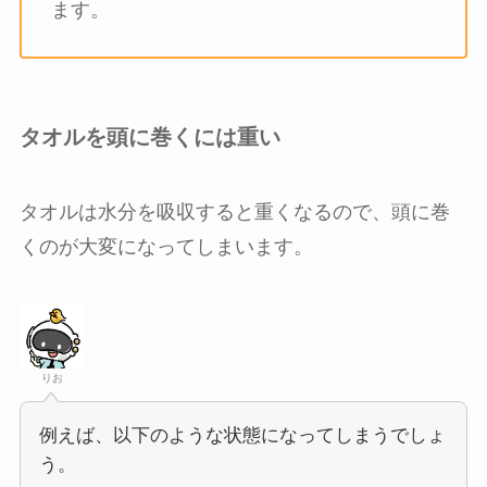
ます。
タオルを頭に巻くには重い
タオルは水分を吸収すると重くなるので、頭に巻
くのが大変になってしまいます。
りお
例えば、以下のような状態になってしまうでしょ
う。