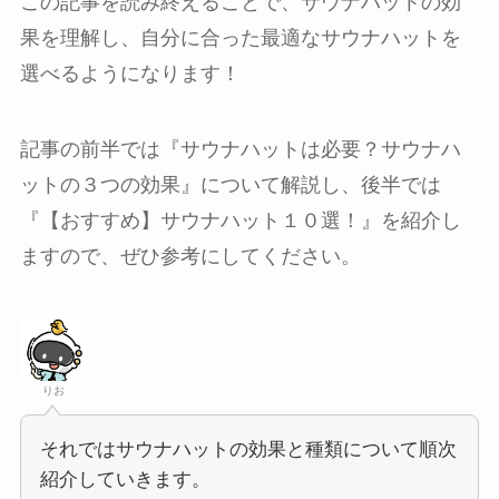
この記事を読み終えることで、サウナハットの効
果を理解し、自分に合った最適なサウナハットを
選べるようになります！
記事の前半では『サウナハットは必要？サウナハ
ットの３つの効果』について解説し、後半では
『【おすすめ】サウナハット１０選！』を紹介し
ますので、ぜひ参考にしてください。
りお
それではサウナハットの効果と種類について順次
紹介していきます。