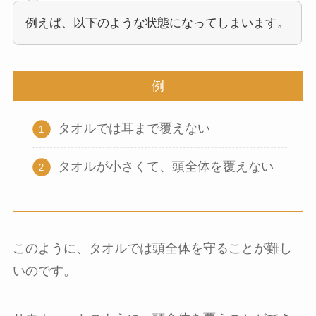
例えば、以下のような状態になってしまいます。
例
タオルでは耳まで覆えない
タオルが小さくて、頭全体を覆えない
このように、タオルでは頭全体を守ることが難し
いのです。