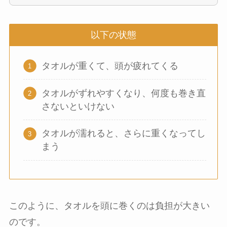
以下の状態
タオルが重くて、頭が疲れてくる
タオルがずれやすくなり、何度も巻き直
さないといけない
タオルが濡れると、さらに重くなってし
まう
このように、タオルを頭に巻くのは負担が大きい
のです。