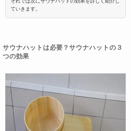
それでは次にサウナハットの効果を詳しく紹介し
ていきます。
サウナハットは必要？サウナハットの３
つの効果