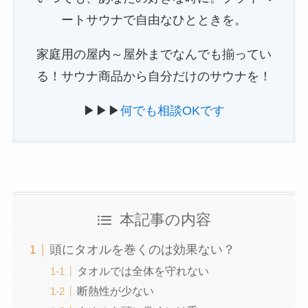
ートサウナで自由なひとときを。
家庭用の屋内～屋外までなんでも揃ってい
る！サウナ商品から自分だけのサウナを！
▶▶▶
何でも相談OKです
本記事の内容
頭にタオルを巻くのは効果ない？
タオルでは全体を守れない
断熱性が少ない