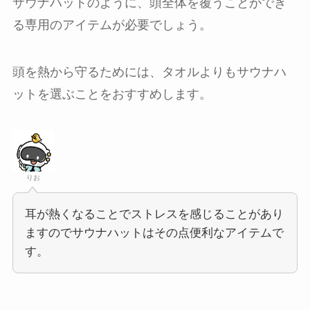
サウナハットのように、頭全体を覆うことができ
る専用のアイテムが必要でしょう。
頭を熱から守るためには、タオルよりもサウナハ
ットを選ぶことをおすすめします。
りお
耳が熱くなることでストレスを感じることがあり
ますのでサウナハットはその点便利なアイテムで
す。