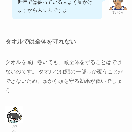
近年では被っている人よく見かけ
ますから大丈夫ですよ。
オジくん
タオルでは全体を守れない
タオルを頭に巻いても、頭全体を守ることはでき
ないのです。 タオルでは頭の一部しか覆うことが
できないため、熱から頭を守る効果が低いでしょ
う。
りお