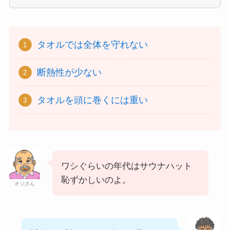
タオルでは全体を守れない
断熱性が少ない
タオルを頭に巻くには重い
ワシぐらいの年代はサウナハット
恥ずかしいのよ。
オジさん