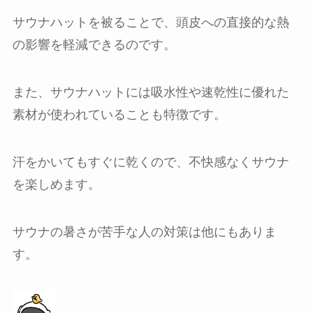
サウナハットを被ることで、頭皮への直接的な熱
の影響を軽減できるのです。
また、サウナハットには吸水性や速乾性に優れた
素材が使われていることも特徴です。
汗をかいてもすぐに乾くので、不快感なくサウナ
を楽しめます。
サウナの暑さが苦手な人の対策は他にもありま
す。