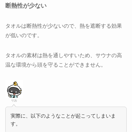
断熱性が少ない
タオルは断熱性が少ないので、熱を遮断する効果
が低いのです。
タオルの素材は熱を通しやすいため、サウナの高
温な環境から頭を守ることができません。
りお
実際に、以下のようなことが起こってしまいま
す。