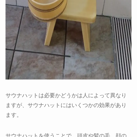
サウナハットは必要かどうかは人によって異なり
ますが、サウナハットにはいくつかの効果があり
ます。
サウナハットを使うことで、頭皮や髪の毛、顔の