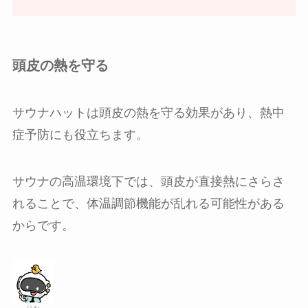
頭皮の熱を守る
サウナハットは頭皮の熱を守る効果があり、熱中
症予防にも役立ちます。
サウナの高温環境下では、頭皮が直接熱にさらさ
れることで、体温調節機能が乱れる可能性がある
からです。