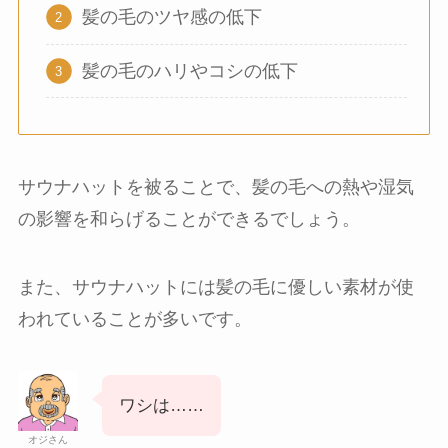
髪の毛のツヤ感の低下
髪の毛のハリやコシの低下
サウナハットを被ることで、髪の毛への熱や湿気
の影響を和らげることができるでしょう。
また、サウナハットには髪の毛に優しい素材が使
われていることが多いです。
ワシは……
オジさん