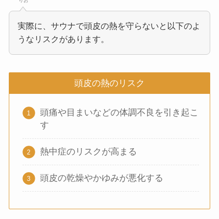
りお
実際に、サウナで頭皮の熱を守らないと以下のよ
うなリスクがあります。
頭皮の熱のリスク
頭痛や目まいなどの体調不良を引き起こ
す
熱中症のリスクが高まる
頭皮の乾燥やかゆみが悪化する