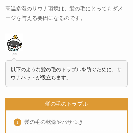
高温多湿のサウナ環境は、髪の毛にとってもダメ
ージを与える要因になるのです。
りお
以下のような髪の毛のトラブルを防ぐために、サ
ウナハットが役立ちます。
髪の毛のトラブル
髪の毛の乾燥やパサつき