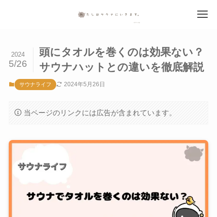
頭にタオルを巻くのは効果ない？
2024
5/26
サウナハットとの違いを徹底解説
2024年5月26日
サウナライフ
当ページのリンクには広告が含まれています。