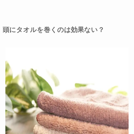
頭にタオルを巻くのは効果ない？