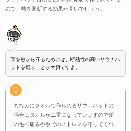
ので、熱を遮断する効果が高いでしょう。
りお
頭を熱から守るためには、断熱性の高いサウナハ
ットを選ぶことが大切ですよ。
ちなみにタオルで作られるサウナハットの
場合はタオルが二重になっていますので髪
の毛の痛みや熱でのストレスを守ってくれ