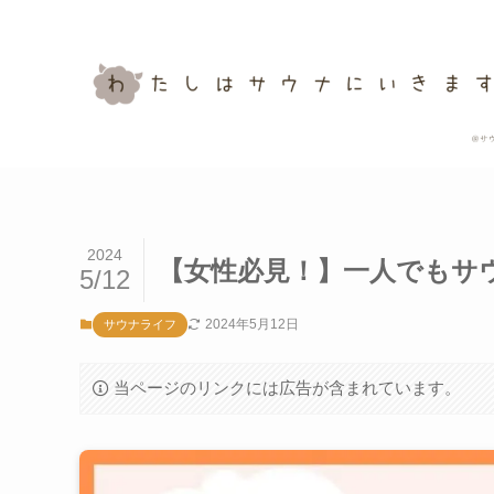
2024
【女性必見！】一人でもサ
5/12
2024年5月12日
サウナライフ
当ページのリンクには広告が含まれています。