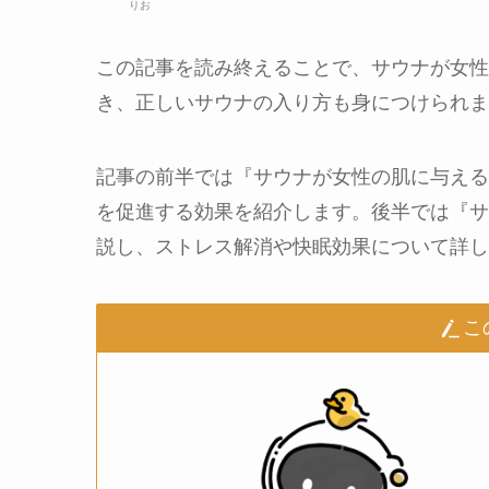
りお
この記事を読み終えることで、サウナが女性
き、正しいサウナの入り方も身につけられま
記事の前半では『サウナが女性の肌に与える
を促進する効果を紹介します。後半では『サ
説し、ストレス解消や快眠効果について詳し
こ