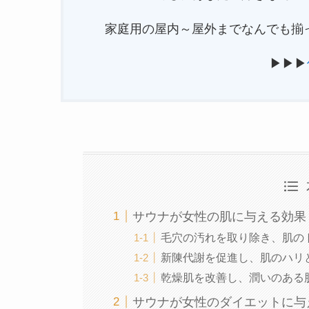
家庭用の屋内～屋外までなんでも揃
▶▶▶
サウナが女性の肌に与える効果
毛穴の汚れを取り除き、肌の
新陳代謝を促進し、肌のハリ
乾燥肌を改善し、潤いのある
サウナが女性のダイエットに与