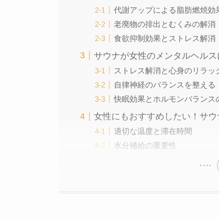
代謝アップによる脂肪燃焼効
老廃物の排出とむくみの解消
食欲抑制効果とストレス解消
サウナが女性のメンタルヘルス
ストレス解消と心身のリラッ
自律神経のバランスを整える
快眠効果とホルモンバランス
女性にもおすすめしたい！サウ
適切な温度と滞在時間
水分補給の重要性