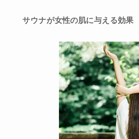
サウナが女性の肌に与える効果