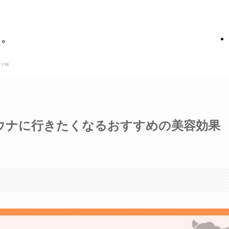
ウナに行きたくなるおすすめの美容効果