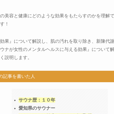
の美容と健康にどのような効果をもたらすのかを理解
す！
効果』について解説し、肌の汚れを取り除き、新陳代
ウナが女性のメンタルヘルスに与える効果』について
く説明します。
の記事を書いた人
サウナ歴：１０年
愛知県のサウナー