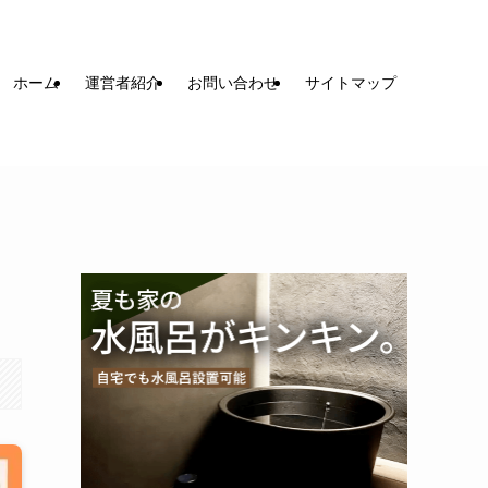
ホーム
運営者紹介
お問い合わせ
サイトマップ