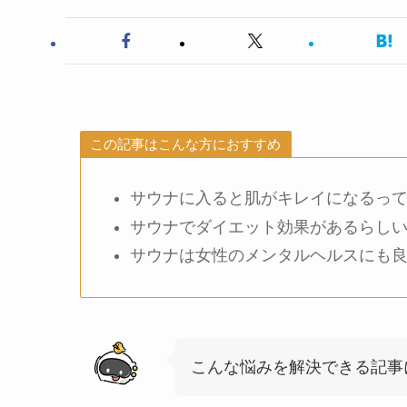
この記事はこんな方におすすめ
サウナに入ると肌がキレイになるっ
サウナでダイエット効果があるらし
サウナは女性のメンタルヘルスにも
こんな悩みを解決できる記事