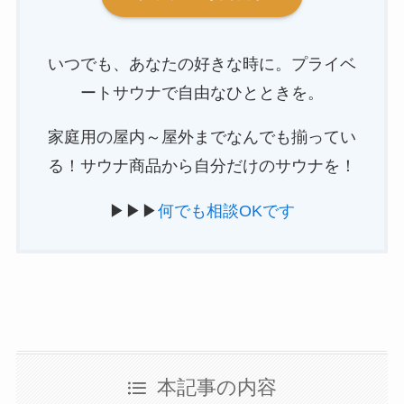
いつでも、あなたの好きな時に。プライベ
ートサウナで自由なひとときを。
家庭用の屋内～屋外までなんでも揃ってい
る！サウナ商品から自分だけのサウナを！
▶▶▶
何でも相談OKです
本記事の内容