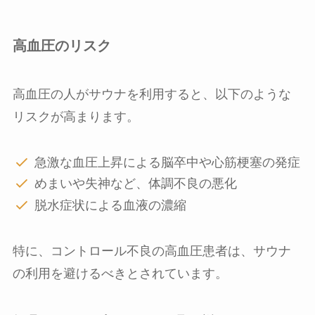
高血圧のリスク
高血圧の人がサウナを利用すると、以下のような
リスクが高まります。
急激な血圧上昇による脳卒中や心筋梗塞の発症
めまいや失神など、体調不良の悪化
脱水症状による血液の濃縮
特に、コントロール不良の高血圧患者は、サウナ
の利用を避けるべきとされています。