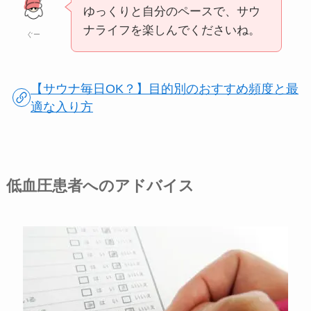
ゆっくりと自分のペースで、サウ
ナライフを楽しんでくださいね。
ぐー
【サウナ毎日OK？】目的別のおすすめ頻度と最
適な入り方
低血圧患者へのアドバイス