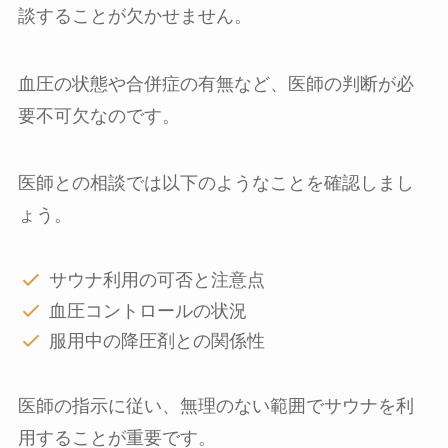
談することが欠かせません。
血圧の状態や合併症の有無など、医師の判断が必
要不可欠なのです。
医師との相談では以下のようなことを確認しまし
ょう。
サウナ利用の可否と注意点
血圧コントロールの状況
服用中の降圧剤との関係性
医師の指示に従い、無理のない範囲でサウナを利
用することが重要です。