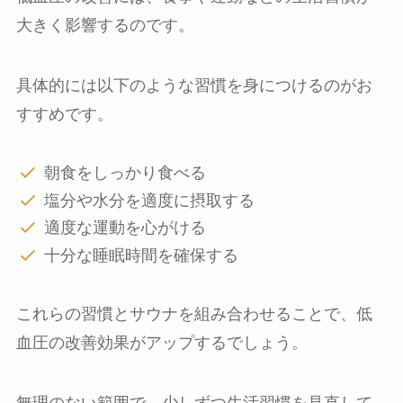
大きく影響するのです。
具体的には以下のような習慣を身につけるのがお
すすめです。
朝食をしっかり食べる
塩分や水分を適度に摂取する
適度な運動を心がける
十分な睡眠時間を確保する
これらの習慣とサウナを組み合わせることで、低
血圧の改善効果がアップするでしょう。