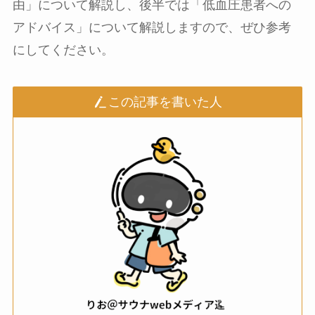
由」について解説し、後半では「低血圧患者への
アドバイス」について解説しますので、ぜひ参考
にしてください。
この記事を書いた人