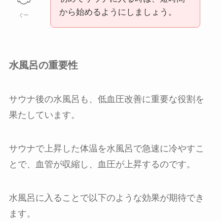
から始めるようにしましょう。
ぐー
水風呂の重要性
サウナ後の水風呂も、低血圧改善に重要な役割を
果たしています。
サウナで上昇した体温を水風呂で急速に冷やすこ
とで、血管が収縮し、血圧が上昇するのです。
水風呂に入ることで以下のような効果が期待でき
ます。