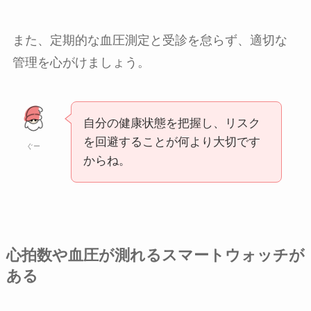
また、定期的な血圧測定と受診を怠らず、適切な
管理を心がけましょう。
自分の健康状態を把握し、リスク
を回避することが何より大切です
ぐー
からね。
心拍数や血圧が測れるスマートウォッチが
ある