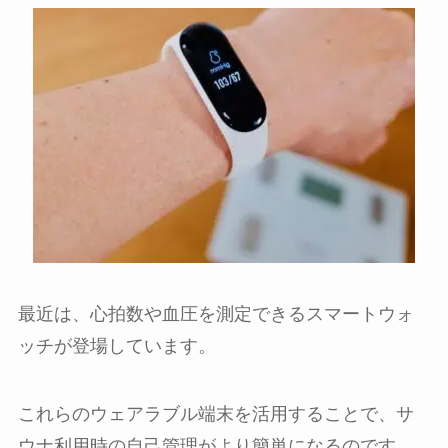
最近は、心拍数や血圧を測定できるスマートウォ
ッチが登場しています。
これらのウェアラブル端末を活用することで、サ
ウナ利用時の自己管理がより簡単になるのです。