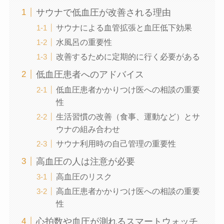
サウナで低血圧が改善される理由
サウナによる血管拡張と血圧低下効果
水風呂の重要性
改善するために定期的に行く必要がある
低血圧患者へのアドバイス
低血圧患者かかりつけ医への相談の重要
性
生活習慣の改善（食事、運動など）とサ
ウナの組み合わせ
サウナ利用時の自己管理の重要性
高血圧の人は注意が必要
高血圧のリスク
高血圧患者かかりつけ医への相談の重要
性
心拍数や血圧が測れるスマートウォッチ