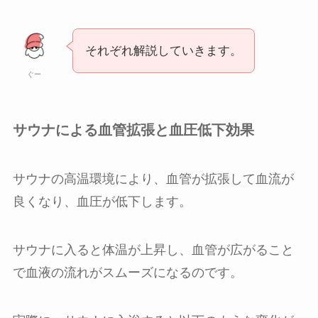
それぞれ解説していきます。
ぐー
サウナによる血管拡張と血圧低下効果
サウナの高温環境により、血管が拡張して血流が
良くなり、血圧が低下します。
サウナに入ると体温が上昇し、血管が広がること
で血液の流れがスムーズになるのです。