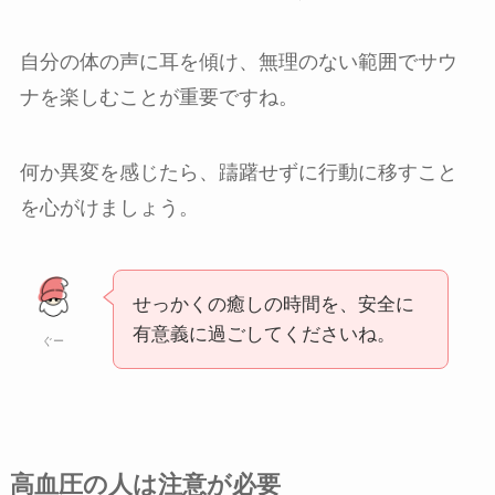
自分の体の声に耳を傾け、無理のない範囲でサウ
ナを楽しむことが重要ですね。
何か異変を感じたら、躊躇せずに行動に移すこと
を心がけましょう。
せっかくの癒しの時間を、安全に
有意義に過ごしてくださいね。
ぐー
高血圧の人は注意が必要