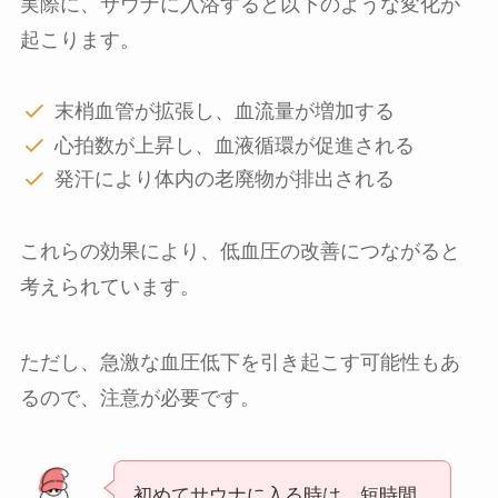
実際に、サウナに入浴すると以下のような変化が
起こります。
末梢血管が拡張し、血流量が増加する
心拍数が上昇し、血液循環が促進される
発汗により体内の老廃物が排出される
これらの効果により、低血圧の改善につながると
考えられています。
ただし、急激な血圧低下を引き起こす可能性もあ
るので、注意が必要です。
初めてサウナに入る時は、短時間