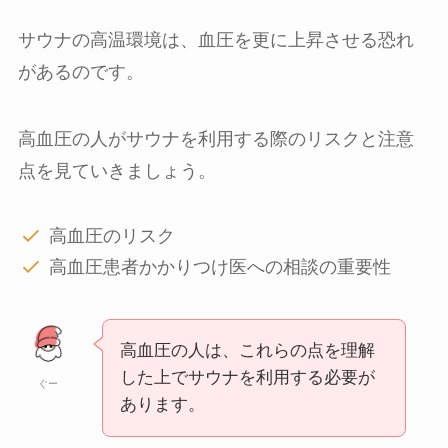
サウナの高温環境は、血圧を更に上昇させる恐れ
があるのです。
高血圧の人がサウナを利用する際のリスクと注意
点を見ていきましょう。
高血圧のリスク
高血圧患者かかりつけ医への相談の重要性
高血圧の人は、これらの点を理解
した上でサウナを利用する必要が
ぐー
あります。