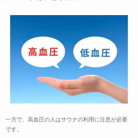
一方で、高血圧の人はサウナの利用に注意が必要
です。