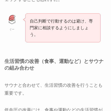
自己判断で行動するのは避け、専
門家に相談するようにしましょ
ぐー
う。
生活習慣の改善（食事、運動など）とサウナ
の組み合わせ
サウナと合わせて、生活習慣の改善を行うことも
重要です。
低血圧の改善には、食事や運動などの生活習慣が