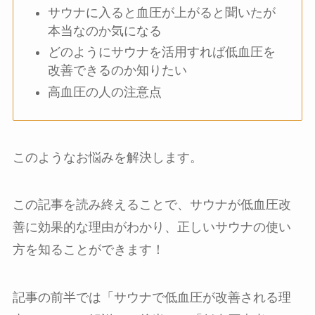
サウナに入ると血圧が上がると聞いたが
本当なのか気になる
どのようにサウナを活用すれば低血圧を
改善できるのか知りたい
高血圧の人の注意点
このようなお悩みを解決します。
この記事を読み終えることで、サウナが低血圧改
善に効果的な理由がわかり、正しいサウナの使い
方を知ることができます！
記事の前半では「サウナで低血圧が改善される理