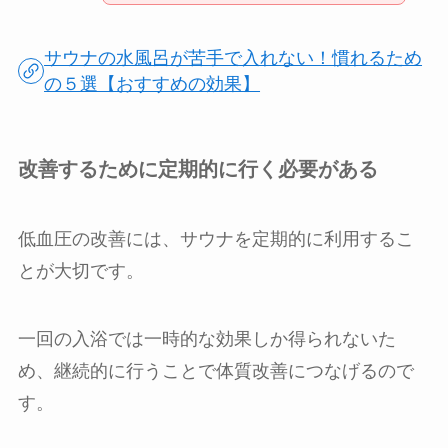
サウナの水風呂が苦手で入れない！慣れるため
の５選【おすすめの効果】
改善するために定期的に行く必要がある
低血圧の改善には、サウナを定期的に利用するこ
とが大切です。
一回の入浴では一時的な効果しか得られないた
め、継続的に行うことで体質改善につなげるので
す。