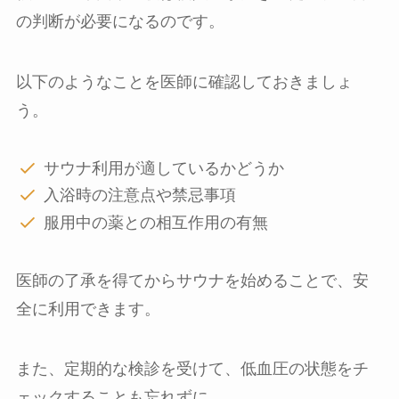
の判断が必要になるのです。
以下のようなことを医師に確認しておきましょ
う。
サウナ利用が適しているかどうか
入浴時の注意点や禁忌事項
服用中の薬との相互作用の有無
医師の了承を得てからサウナを始めることで、安
全に利用できます。
また、定期的な検診を受けて、低血圧の状態をチ
ェックすることも忘れずに。