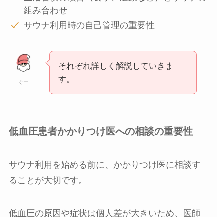
組み合わせ
サウナ利用時の自己管理の重要性
それぞれ詳しく解説していきま
す。
ぐー
低血圧患者かかりつけ医への相談の重要性
サウナ利用を始める前に、かかりつけ医に相談す
ることが大切です。
低血圧の原因や症状は個人差が大きいため、医師