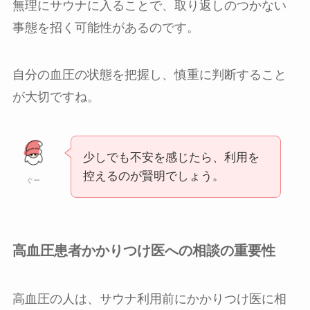
無理にサウナに入ることで、取り返しのつかない
事態を招く可能性があるのです。
自分の血圧の状態を把握し、慎重に判断すること
が大切ですね。
少しでも不安を感じたら、利用を
控えるのが賢明でしょう。
ぐー
高血圧患者かかりつけ医への相談の重要性
高血圧の人は、サウナ利用前にかかりつけ医に相