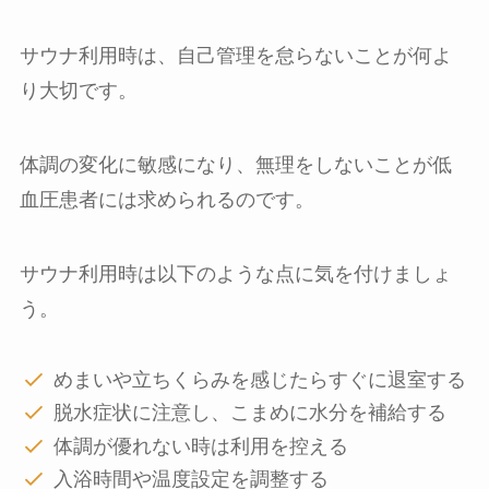
サウナ利用時は、自己管理を怠らないことが何よ
り大切です。
体調の変化に敏感になり、無理をしないことが低
血圧患者には求められるのです。
サウナ利用時は以下のような点に気を付けましょ
う。
めまいや立ちくらみを感じたらすぐに退室する
脱水症状に注意し、こまめに水分を補給する
体調が優れない時は利用を控える
入浴時間や温度設定を調整する