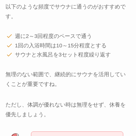
以下のような頻度でサウナに通うのがおすすめで
す。
週に2～3回程度のペースで通う
1回の入浴時間は10～15分程度とする
サウナと水風呂を3セット程度繰り返す
無理のない範囲で、継続的にサウナを活用してい
くことが重要ですね。
ただし、体調が優れない時は無理をせず、休養を
優先しましょう。