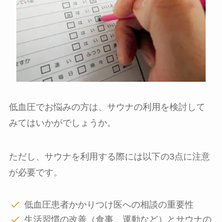
低血圧でお悩みの方は、サウナの利用を検討して
みてはいかがでしょうか。
ただし、サウナを利用する際には以下の3点に注意
が必要です。
低血圧患者かかりつけ医への相談の重要性
生活習慣の改善（食事、運動など）とサウナの