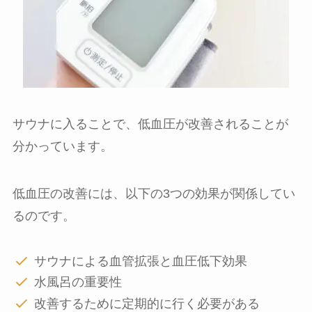
サウナに入ることで、低血圧が改善されることが
分かっています。
低血圧の改善には、以下の3つの効果が関係してい
るのです。
サウナによる血管拡張と血圧低下効果
水風呂の重要性
改善するために定期的に行く必要がある