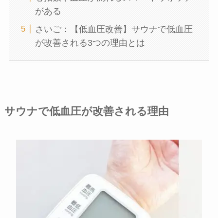
がある
さいご：【低血圧改善】サウナで低血圧
が改善される3つの理由とは
サウナで低血圧が改善される理由