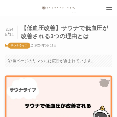
【低血圧改善】サウナで低血圧が
2024
5/11
改善される3つの理由とは
2024年5月11日
サウナライフ
当ページのリンクには広告が含まれています。