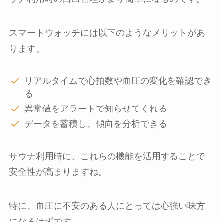
スマートウォッチには以下のようなメリットがあ
ります。
リアルタイムで心拍数や血圧の変化を確認でき
る
異常値をアラートで知らせてくれる
データを蓄積し、傾向を分析できる
サウナ利用時に、これらの機能を活用することで
安全性が高まりますね。
特に、血圧に不安のある人にとっては心強い味方
になるはずです。