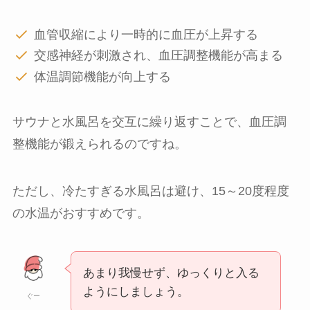
血管収縮により一時的に血圧が上昇する
交感神経が刺激され、血圧調整機能が高まる
体温調節機能が向上する
サウナと水風呂を交互に繰り返すことで、血圧調
整機能が鍛えられるのですね。
ただし、冷たすぎる水風呂は避け、15～20度程度
の水温がおすすめです。
あまり我慢せず、ゆっくりと入る
ようにしましょう。
ぐー